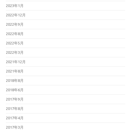
2023年1月
2022年12月
2022年9月
2022年8月
2022年5月
2022年3月
2021年12月
2021年8月
2018年8月
2018年6月
2017年9月
2017年8月
2017年4月
2017年3月