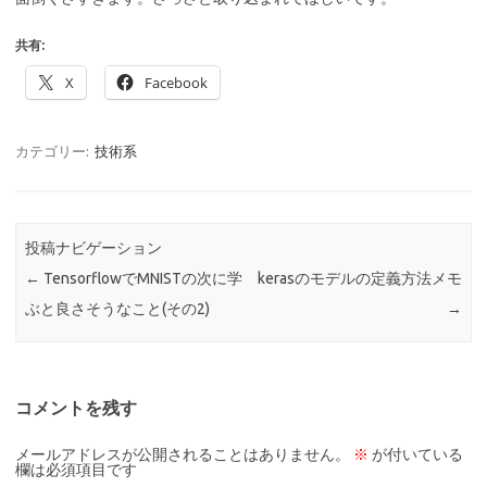
共有:
X
Facebook
カテゴリー:
技術系
投稿ナビゲーション
←
TensorflowでMNISTの次に学
kerasのモデルの定義方法メモ
ぶと良さそうなこと(その2)
→
コメントを残す
メールアドレスが公開されることはありません。
※
が付いている
欄は必須項目です