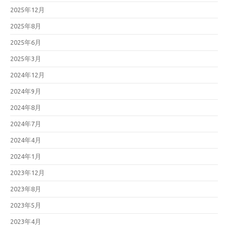
2025年12月
2025年8月
2025年6月
2025年3月
2024年12月
2024年9月
2024年8月
2024年7月
2024年4月
2024年1月
2023年12月
2023年8月
2023年5月
2023年4月