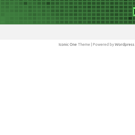
Iconic One
Theme | Powered by
Wordpress