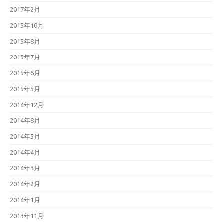
2017年2月
2015年10月
2015年8月
2015年7月
2015年6月
2015年5月
2014年12月
2014年8月
2014年5月
2014年4月
2014年3月
2014年2月
2014年1月
2013年11月