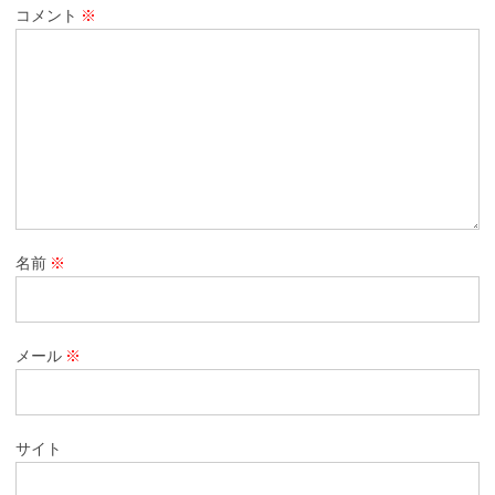
コメント
※
名前
※
メール
※
サイト