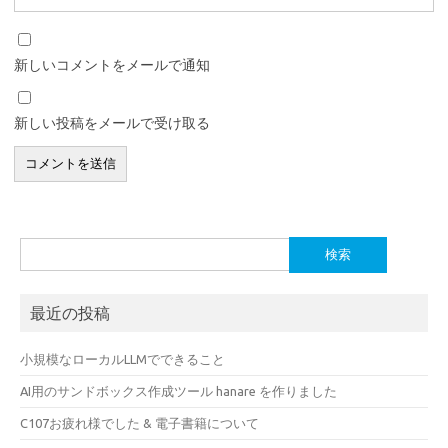
新しいコメントをメールで通知
新しい投稿をメールで受け取る
検
索:
最近の投稿
小規模なローカルLLMでできること
AI用のサンドボックス作成ツール hanare を作りました
C107お疲れ様でした & 電子書籍について