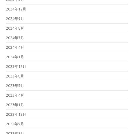
2024年12月
2024年9月
2024年8月
2024年7月
2024年4月
2024年1月
2023年12月
2023年8月
2023年5月
2023年4月
2023年1月
2022年12月
2022年9月
2022年8月