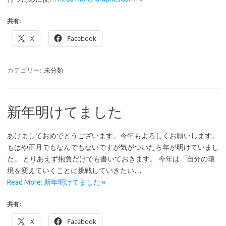
共有:
X
Facebook
カテゴリー:
未分類
新年明けてました
あけましておめでとうございます。今年もよろしくお願いします。
もはや正月でもなんでもないですが気がついたら年が明けていまし
た。 とりあえず抱負だけでも書いておきます。 今年は「自分の環
境を変えていくことに挑戦していきたい…
Read More: 新年明けてました »
共有:
X
Facebook