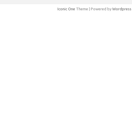
Iconic One
Theme | Powered by
Wordpress