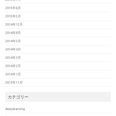
2015年6月
2015年5月
2014年12月
2014年8月
2014年5月
2014年4月
2014年3月
2014年2月
2014年1月
2013年11月
カテゴリー
deeplearning