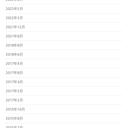
2022年5月
2022年3月
2021年12月
2021年8月
2018年8月
2018年6月
2017年9月
2017年8月
2017年4月
2017年3月
2017年2月
2015年10月
2015年8月
2015年7月