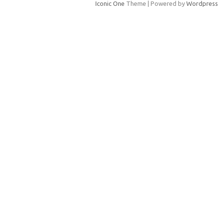
Iconic One
Theme | Powered by
Wordpress