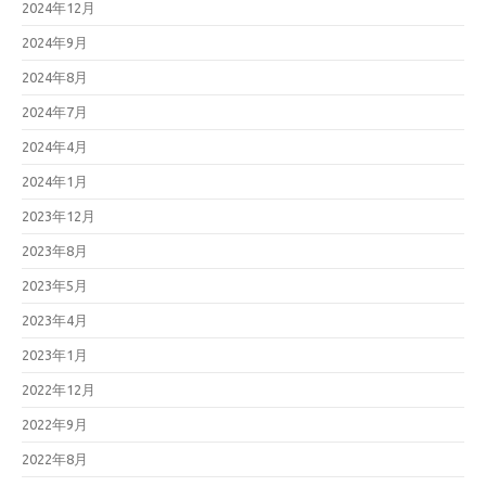
2024年12月
2024年9月
2024年8月
2024年7月
2024年4月
2024年1月
2023年12月
2023年8月
2023年5月
2023年4月
2023年1月
2022年12月
2022年9月
2022年8月