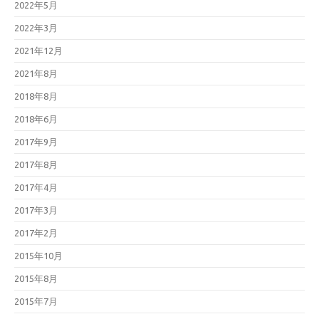
2022年5月
2022年3月
2021年12月
2021年8月
2018年8月
2018年6月
2017年9月
2017年8月
2017年4月
2017年3月
2017年2月
2015年10月
2015年8月
2015年7月