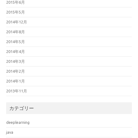
2015年6月
2015年5月
2014年12月
2014年8月
2014年5月
2014年4月
2014年3月
2014年2月
2014年1月
2013年11月
カテゴリー
deeplearning
java