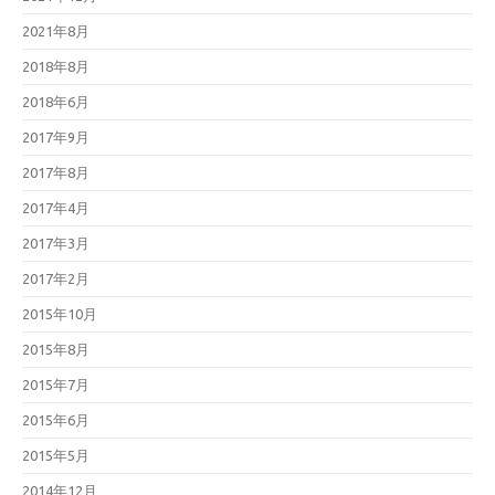
2021年8月
2018年8月
2018年6月
2017年9月
2017年8月
2017年4月
2017年3月
2017年2月
2015年10月
2015年8月
2015年7月
2015年6月
2015年5月
2014年12月