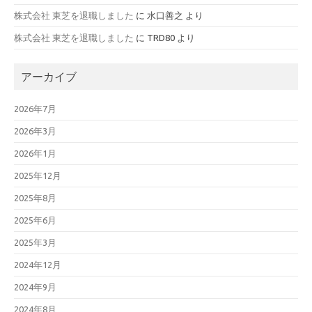
株式会社 東芝を退職しました
に
水口善之
より
株式会社 東芝を退職しました
に
TRD80
より
アーカイブ
2026年7月
2026年3月
2026年1月
2025年12月
2025年8月
2025年6月
2025年3月
2024年12月
2024年9月
2024年8月