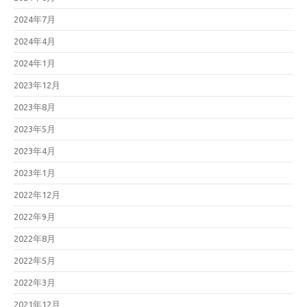
2024年7月
2024年4月
2024年1月
2023年12月
2023年8月
2023年5月
2023年4月
2023年1月
2022年12月
2022年9月
2022年8月
2022年5月
2022年3月
2021年12月