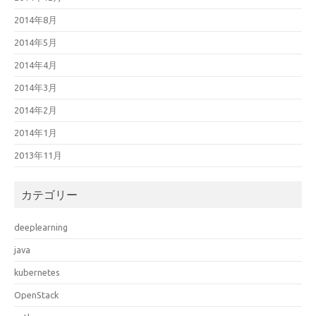
2014年8月
2014年5月
2014年4月
2014年3月
2014年2月
2014年1月
2013年11月
カテゴリー
deeplearning
java
kubernetes
OpenStack