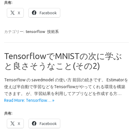
共有:
X
Facebook
カテゴリー:
tensorflow
技術系
TensorflowでMNISTの次に学ぶ
と良さそうなこと(その2)
Tensorflow の savedmodel の使い方 前回の続きです。 Estimatorを
使えば半自動で学習などをTensorflowがやってくれる環境を構築
できます。 が、学習結果を利用してアプリなどを作成する方…
Read More: Tensorflow… »
共有:
X
Facebook