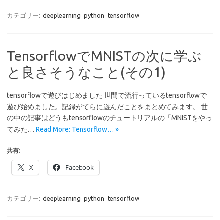
カテゴリー:
deeplearning
python
tensorflow
TensorflowでMNISTの次に学ぶ
と良さそうなこと(その1)
tensorflowで遊びはじめました 世間で流行っているtensorflowで
遊び始めました。記録がてらに遊んだことをまとめてみます。 世
の中の記事はどうもtensorflowのチュートリアルの「MNISTをやっ
てみた…
Read More: Tensorflow… »
共有:
X
Facebook
カテゴリー:
deeplearning
python
tensorflow